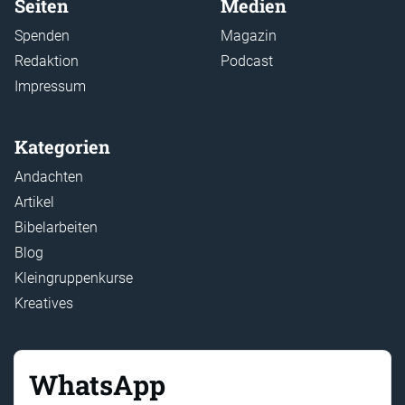
Seiten
Medien
Spenden
Magazin
Redaktion
Podcast
Impressum
Kategorien
Andachten
Artikel
Bibelarbeiten
Blog
Kleingruppenkurse
Kreatives
WhatsApp