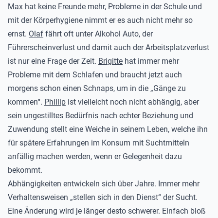
Max
hat keine Freunde mehr, Probleme in der Schule und
mit der Körperhygiene nimmt er es auch nicht mehr so
ernst.
Olaf
fährt oft unter Alkohol Auto, der
Führerscheinverlust und damit auch der Arbeitsplatzverlust
ist nur eine Frage der Zeit.
Brigitte
hat immer mehr
Probleme mit dem Schlafen und braucht jetzt auch
morgens schon einen Schnaps, um in die „Gänge zu
kommen“.
Phillip
ist vielleicht noch nicht abhängig, aber
sein ungestilltes Bedürfnis nach echter Beziehung und
Zuwendung stellt eine Weiche in seinem Leben, welche ihn
für spätere Erfahrungen im Konsum mit Suchtmitteln
anfällig machen werden, wenn er Gelegenheit dazu
bekommt.
Abhängigkeiten entwickeln sich über Jahre. Immer mehr
Verhaltensweisen „stellen sich in den Dienst“ der Sucht.
Eine Änderung wird je länger desto schwerer. Einfach bloß