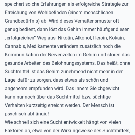
speichert solche Erfahrungen als erfolgreiche Strategie zur
Erreichung von Wohlbefinden (einem menschlichen
Grundbedürfnis) ab. Wird dieses Verhaltensmuster oft
genug bedient, dann löst das Gehirn immer häufiger diesen
„erfolgreichen“ Weg aus. Nikotin, Alkohol, Heroin, Kokain,
Cannabis, Medikamente verändern zusätzlich noch die
Kommunikation der Nervenzellen im Gehirn und stören das
gesunde Arbeiten des Belohnungssystems. Das heißt, ohne
Suchtmittel ist das Gehirn zunehmend nicht mehr in der
Lage, dafür zu sorgen, dass etwas als schön und
angenehm empfunden wird. Das innere Gleichgewicht
kann nur noch über das Suchtmittel bzw. süchtige
Verhalten kurzzeitig erreicht werden. Der Mensch ist
psychisch abhängig!
Wie schnell sich eine Sucht entwickelt hängt von vielen
Faktoren ab, etwa von der Wirkungsweise des Suchtmittels,