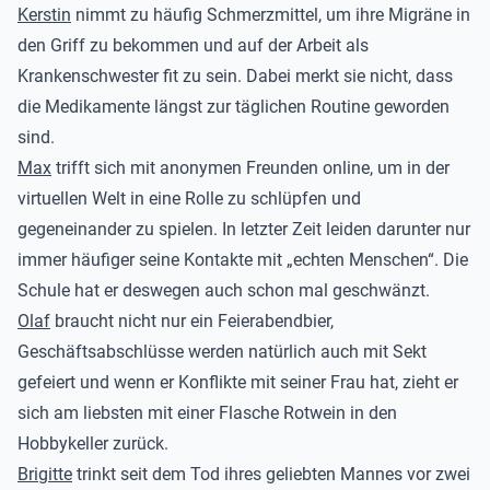
Kerstin
nimmt zu häufig Schmerzmittel, um ihre Migräne in
den Griff zu bekommen und auf der Arbeit als
Krankenschwester fit zu sein. Dabei merkt sie nicht, dass
die Medikamente längst zur täglichen Routine geworden
sind.
Max
trifft sich mit anonymen Freunden online, um in der
virtuellen Welt in eine Rolle zu schlüpfen und
gegeneinander zu spielen. In letzter Zeit leiden darunter nur
immer häufiger seine Kontakte mit „echten Menschen“. Die
Schule hat er deswegen auch schon mal geschwänzt.
Olaf
braucht nicht nur ein Feierabendbier,
Geschäftsabschlüsse werden natürlich auch mit Sekt
gefeiert und wenn er Konflikte mit seiner Frau hat, zieht er
sich am liebsten mit einer Flasche Rotwein in den
Hobbykeller zurück.
Brigitte
trinkt seit dem Tod ihres geliebten Mannes vor zwei