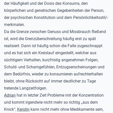
der Häufigkeit und der Dosis des Konsums, den
körperlichen und genetischen Gegebenheiten der Person,
der psychischen Konstitution und dem Persönlichkeitsstil/-
merkmalen.
Da die Grenze zwischen Genuss und Missbrauch fließend
ist, wird die Grenzüberschreitung häufig erst zu spät
realisiert. Dann ist häufig schon die Falle zugeschnappt
und es hat sich ein Kreislauf eingestellt, welcher aus
süchtigem Verhalten, kurzfristig angenehmen Folgen,
Schuld- und Schamgefühlen, Entzugserscheinungen und
dem Bedürfnis, wieder zu konsumieren aufrechterhalten
bleibt, ohne Rücksicht auf immer deutlicher zu Tage
tretende Langzeitfolgen.
Adrian
hat in letzter Zeit Probleme mit der Konzentration
und kommt irgendwie nicht mehr so richtig „aus dem
Knick“,
Kerstin
kann nicht mehr ohne Medikamente sein,