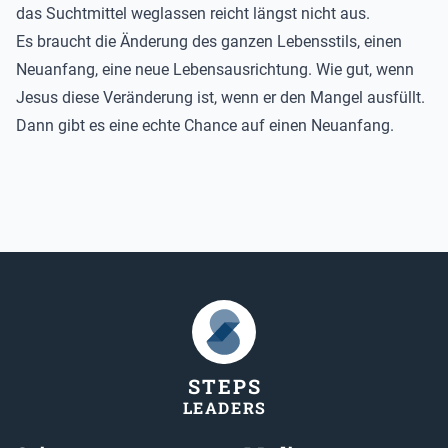
das Suchtmittel weglassen reicht längst nicht aus.
Es braucht die Änderung des ganzen Lebensstils, einen
Neuanfang, eine neue Lebensausrichtung. Wie gut, wenn
Jesus diese Veränderung ist, wenn er den Mangel ausfüllt.
Dann gibt es eine echte Chance auf einen Neuanfang.
STEP
S
LEADER
S