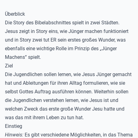
Überblick
Die Story des Bibelabschnittes spielt in zwei Städten.
Jesus zeigt in Story eins, wie Jünger
machen funktioniert
und in Story zwei tut ER sein erstes großes Wunder, was
ebenfalls eine wichtige Rolle im Prinzip des
„
Jünger
Machens“
spielt.
Ziel
Die Jugendlichen sollen lernen, wie Jesus Jünger gemacht
hat und Ableitungen für ihren Alltag
formulieren, wie sie
selbst Gottes Auftrag ausführen können. Weiterhin sollen
die Jugendlichen verstehen lernen, wie Jesus ist und
w
elchen Zweck das erste große Wunder Jesu hatte und
was das mit ihrem Leben zu tun hat.
Einstieg
Hinweis:
Es gibt verschiedene Möglichkeiten, in das Thema