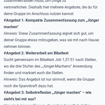
zusammenfassen muss, um Dinge zu
verinnerlichen. Deshalb hier mehrere Angebote, die du für
deine Gruppe im Anschluss nutzen kannst:
#Angebot 1: Kompakte Zusammenfassung zum „Jünger
machen“
Hinweis:
Diese
Zusammenfassung
eignet sich gut, um
deiner Gruppe etwas mitzugeben, was sie mit nach Hause
nehmen können.
#Angebot 2: Weiterarbeit am Bibeltext
Sucht gemeinsam im Bibeltext Joh 1,37-51 nach Stellen,
wo die drei Stufen des „Jünger-Machens“ Anwendung
finden und markiert euch die Stellen.
Hinweis:
Das Angebot ist nur sinnvoll, wenn die Gruppe
noch die Spannkraft dazu hat.
#Angebot 3: Selbstreflexion „Jünger machen“ – wie
sieht’s bei mir aus?