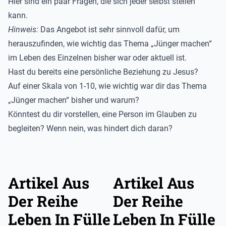
Hier sind ein paar Fragen, die sich jeder selbst stellen
kann.
Hinweis:
Das Angebot ist sehr sinnvoll dafür, um
herauszufinden, wie wichtig das Thema „Jünger machen“
im Leben des Einzelnen bisher war oder aktuell ist.
Hast du bereits eine persönliche Beziehung zu Jesus?
Auf einer Skala von 1-10, wie wichtig war dir das Thema
„Jünger machen“ bisher und warum?
Könntest du dir vorstellen, eine Person im Glauben zu
begleiten? Wenn nein, was hindert dich daran?
Artikel Aus
Artikel Aus
Der Reihe
Der Reihe
Leben In Fülle
Leben In Fülle