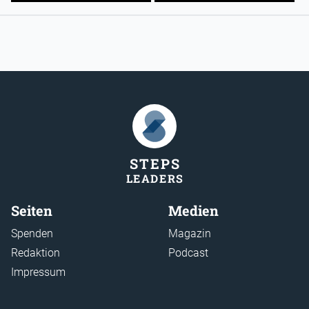
STEP
S
LEADER
S
Seiten
Medien
Spenden
Magazin
Redaktion
Podcast
Impressum