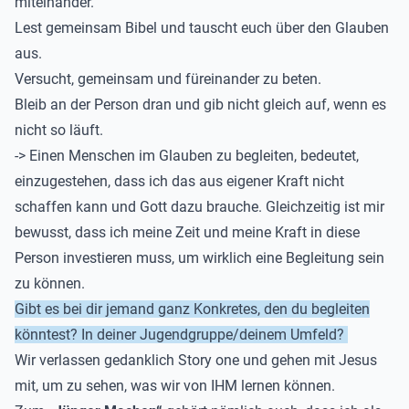
miteinander.
Lest gemeinsam Bibel und tauscht euch über den Glauben
aus.
Versucht, gemeinsam und füreinander zu beten.
Bleib an der Person dran und gib nicht gleich auf, wenn es
nicht so läuft.
-> Einen Menschen im Glauben zu begleiten, bedeutet,
einzugestehen, dass ich das aus eigener Kraft nicht
schaffen kann und Gott dazu brauche. Gleichzeitig
ist mir
bewusst, dass ich meine Zeit und meine Kraft in diese
Person investieren muss, um wirklich eine Begleitung sein
zu können.
Gibt es bei dir jemand ganz Konkretes, den du
begleiten
könntest?
In deiner Jugendgruppe/deinem Umfeld?
Wir verlassen gedanklich Story
one
und gehen mit Jesus
mit, um zu sehen, was wir von IHM lernen können.