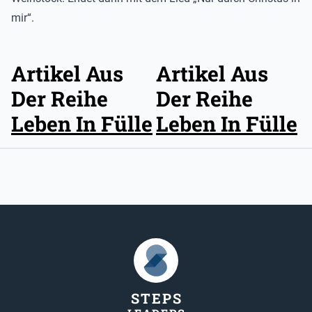
mir“.
Artikel Aus
Artikel Aus
Der Reihe
Der Reihe
Leben In Fülle
Leben In Fülle
STEP
S