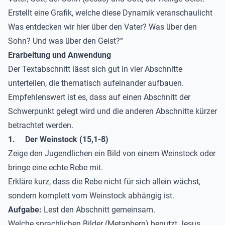
Erstellt eine Grafik, welche diese Dynamik veranschaulicht
Was entdecken wir hier über den Vater? Was über den
Sohn? Und was über den Geist?“
Erarbeitung und Anwendung
Der Textabschnitt lässt sich gut in vier Abschnitte
unterteilen, die thematisch aufeinander aufbauen.
Empfehlenswert ist es, dass auf einen Abschnitt der
Schwerpunkt gelegt wird und die anderen Abschnitte kürzer
betrachtet werden.
1.
Der Weinstock (15,1-8)
Zeige den Jugendlichen ein Bild von einem Weinstock oder
bringe eine echte Rebe mit.
Erkläre kurz, dass die Rebe nicht für sich allein wächst,
sondern komplett vom Weinstock abhängig ist.
Aufgabe:
Lest den Abschnitt gemeinsam.
Welche sprachlichen Bilder (Metaphern) benutzt Jesus