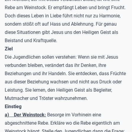
Rebe am Weinstock. Er empfängt Leben und bringt Frucht.
Doch dieses Leben in Liebe führt nicht nur zu Harmonie,
sondern stößt oft auf Hass und Ablehnung. Für genau
diese Situationen gibt Jesus uns den Heiligen Geist als
Beistand und Kraftquelle.
Ziel
Die Jugendlichen sollen verstehen: Wenn sie mit Jesus
verbunden bleiben, verändert das ihr Denken, ihre
Beziehungen und ihr Handeln. Sie entdecken, dass Früchte
aus dieser Beziehung wachsen und nicht aus Druck oder
Leistung. Sie lernen, den Heiligen Geist als Begleiter,
Mutmacher und Tröster wahrzunehmen.
Einstieg
a)
Der Weinstock:
Besorge im Vorhinein eine
abgeschnittene Rebe. Erkläre wo die Rebe eigentlich am
Weinstock hängt. Stelle den Jugendlichen dann die Frage: