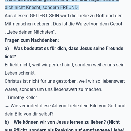
dich nicht Knecht, sondern FREUND.
Aus diesem GELIEBT SEIN wird die Liebe zu Gott und den
Mitmenschen geboren. Das ist die Wurzel von dem Gebot
„Liebe deinen Nächsten“.
Fragen zum Nachdenken:
a)
Was bedeutet es für dich, dass Jesus seine Freunde
liebt?
Er liebt nicht, weil wir perfekt sind, sondern weil er uns sein
Leben schenkt.
Christus ist nicht für uns gestorben, weil wir so liebenswert
waren, sondern um uns liebenswert zu machen.
- Timothy Keller
→ Wie verändert diese Art von Liebe dein Bild von Gott und
dein Bild von dir selbst?
b)
Wie können wir von Jesus lernen zu lieben? (Nicht
aus Pflicht, sondern als Reaktion auf empfangene Liebe)