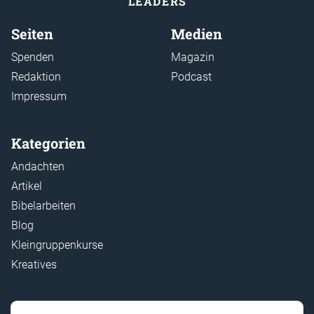
LEADER
S
Seiten
Medien
Spenden
Magazin
Redaktion
Podcast
Impressum
Kategorien
Andachten
Artikel
Bibelarbeiten
Blog
Kleingruppenkurse
Kreatives