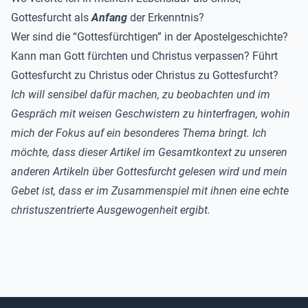
Gottesfurcht als
Anfang
der Erkenntnis?
Wer sind die “Gottesfürchtigen” in der Apostelgeschichte?
Kann man Gott fürchten und Christus verpassen? Führt
Gottesfurcht zu Christus oder Christus zu Gottesfurcht?
Ich will sensibel dafür machen, zu beobachten und im
Gespräch mit weisen Geschwistern zu hinterfragen, wohin
mich der Fokus auf ein besonderes Thema bringt. Ich
möchte, dass dieser Artikel im Gesamtkontext zu unseren
anderen Artikeln über Gottesfurcht gelesen wird und mein
Gebet ist, dass er im Zusammenspiel mit ihnen eine echte
christuszentrierte Ausgewogenheit ergibt.