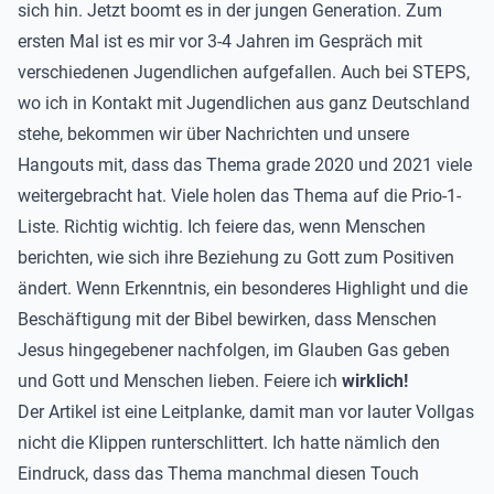
sich hin. Jetzt boomt es in der jungen Generation. Zum
ersten Mal ist es mir vor 3-4 Jahren im Gespräch mit
verschiedenen Jugendlichen aufgefallen. Auch bei STEPS,
wo ich in Kontakt mit Jugendlichen aus ganz Deutschland
stehe, bekommen wir über Nachrichten und unsere
Hangouts mit, dass das Thema grade 2020 und 2021 viele
weitergebracht hat. Viele holen das Thema auf die Prio-1-
Liste. Richtig wichtig. Ich feiere das, wenn Menschen
berichten, wie sich ihre Beziehung zu Gott zum Positiven
ändert. Wenn Erkenntnis, ein besonderes Highlight und die
Beschäftigung mit der Bibel bewirken, dass Menschen
Jesus hingegebener nachfolgen, im Glauben Gas geben
und Gott und Menschen lieben. Feiere ich
wirklich!
Der Artikel ist eine Leitplanke, damit man vor lauter Vollgas
nicht die Klippen runterschlittert. Ich hatte nämlich den
Eindruck, dass das Thema manchmal diesen Touch