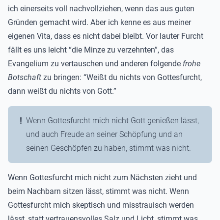
ich einerseits voll nachvollziehen, wenn das aus guten
Gründen gemacht wird. Aber ich kenne es aus meiner
eigenen Vita, dass es nicht dabei bleibt. Vor lauter Furcht
fällt es uns leicht “die Minze zu verzehnten”, das
Evangelium zu vertauschen und anderen folgende
frohe
Botschaft
zu bringen: “Weißt du nichts von Gottesfurcht,
dann weißt du nichts von Gott.”
Wenn Gottesfurcht mich nicht Gott genießen lässt,
und auch Freude an seiner Schöpfung und an
seinen Geschöpfen zu haben, stimmt was nicht.
Wenn Gottesfurcht mich nicht zum Nächsten zieht und
beim Nachbarn sitzen lässt, stimmt was nicht. Wenn
Gottesfurcht mich skeptisch und misstrauisch werden
lässt, statt vertrauensvolles Salz und Licht, stimmt was