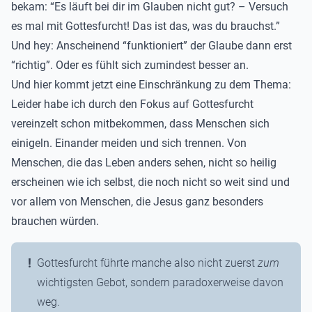
bekam: “Es läuft bei dir im Glauben nicht gut? – Versuch
es mal mit Gottesfurcht! Das ist das, was du brauchst.”
Und hey: Anscheinend “funktioniert” der Glaube dann erst
“richtig”. Oder es fühlt sich zumindest besser an.
Und hier kommt jetzt eine Einschränkung zu dem Thema:
Leider habe ich durch den Fokus auf Gottesfurcht
vereinzelt schon mitbekommen, dass Menschen sich
einigeln. Einander meiden und sich trennen. Von
Menschen, die das Leben anders sehen, nicht so heilig
erscheinen wie ich selbst, die noch nicht so weit sind und
vor allem von Menschen, die Jesus ganz besonders
brauchen würden.
Gottesfurcht führte manche also nicht zuerst
zum
wichtigsten Gebot, sondern paradoxerweise davon
weg.