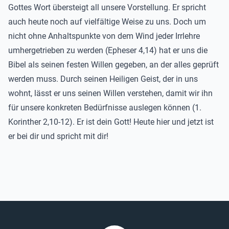
Gottes Wort übersteigt all unsere Vorstellung. Er spricht
auch heute noch auf vielfältige Weise zu uns. Doch um
nicht ohne Anhaltspunkte von dem Wind jeder Irrlehre
umhergetrieben zu werden (Epheser 4,14) hat er uns die
Bibel als seinen festen Willen gegeben, an der alles geprüft
werden muss. Durch seinen Heiligen Geist, der in uns
wohnt, lässt er uns seinen Willen verstehen, damit wir ihn
für unsere konkreten Bedürfnisse auslegen können (1.
Korinther 2,10-12). Er ist dein Gott! Heute hier und jetzt ist
er bei dir und spricht mit dir!