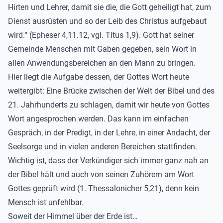
Hirten und Lehrer, damit sie die, die Gott geheiligt hat, zum
Dienst ausrüsten und so der Leib des Christus aufgebaut
wird.“ (Epheser 4,11.12, vgl. Titus 1,9). Gott hat seiner
Gemeinde Menschen mit Gaben gegeben, sein Wort in
allen Anwendungsbereichen an den Mann zu bringen.
Hier liegt die Aufgabe dessen, der Gottes Wort heute
weitergibt: Eine Brücke zwischen der Welt der Bibel und des
21. Jahrhunderts zu schlagen, damit wir heute von Gottes
Wort angesprochen werden. Das kann im einfachen
Gespräch, in der Predigt, in der Lehre, in einer Andacht, der
Seelsorge und in vielen anderen Bereichen stattfinden.
Wichtig ist, dass der Verkündiger sich immer ganz nah an
der Bibel hält und auch von seinen Zuhörern am Wort
Gottes geprüft wird (1. Thessalonicher 5,21), denn kein
Mensch ist unfehlbar.
Soweit der Himmel über der Erde ist…