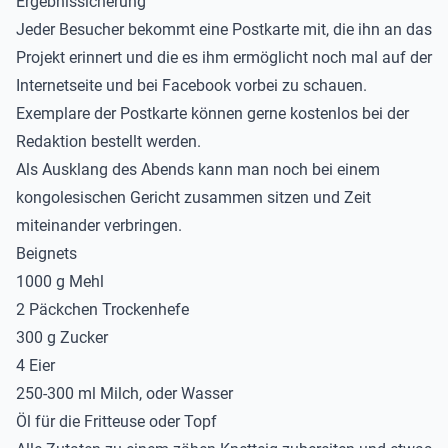
Ergebnissicherung
Jeder Besucher bekommt eine Postkarte mit, die ihn an das
Projekt erinnert und die es ihm ermöglicht noch mal auf der
Internetseite und bei Facebook vorbei zu schauen.
Exemplare der Postkarte können gerne kostenlos bei der
Redaktion bestellt werden.
Als Ausklang des Abends kann man noch bei einem
kongolesischen Gericht zusammen sitzen und Zeit
miteinander verbringen.
Beignets
1000 g Mehl
2 Päckchen Trockenhefe
300 g Zucker
4 Eier
250-300 ml Milch, oder Wasser
Öl für die Fritteuse oder Topf