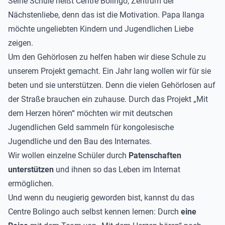
Seine Schule heißt Centre Bolingo, Zentrum der
Nächstenliebe, denn das ist die Motivation. Papa Ilanga
möchte ungeliebten Kindern und Jugendlichen Liebe
zeigen.
Um den Gehörlosen zu helfen haben wir diese Schule zu
unserem Projekt gemacht. Ein Jahr lang wollen wir für sie
beten und sie unterstützen. Denn die vielen Gehörlosen auf
der Straße brauchen ein zuhause. Durch das Projekt „Mit
dem Herzen hören“ möchten wir mit deutschen
Jugendlichen Geld sammeln für kongolesische
Jugendliche und den Bau des Internates.
Wir wollen einzelne Schüler durch
Patenschaften
unterstützen
und ihnen so das Leben im Internat
ermöglichen.
Und wenn du neugierig geworden bist, kannst du das
Centre Bolingo auch selbst kennen lernen: Durch
eine