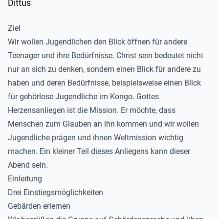
Ziel
Wir wollen Jugendlichen den Blick öffnen für andere
Teenager und ihre Bedürfnisse. Christ sein bedeutet nicht
nur an sich zu denken, sondern einen Blick für andere zu
haben und deren Bedürfnisse, beispielsweise einen Blick
für gehörlose Jugendliche im Kongo. Gottes
Herzensanliegen ist die Mission. Er möchte, dass
Menschen zum Glauben an ihn kommen und wir wollen
Jugendliche prägen und ihnen Weltmission wichtig
machen. Ein kleiner Teil dieses Anliegens kann dieser
Abend sein.
Einleitung
Drei Einstiegsmöglichkeiten
Gebärden erlernen