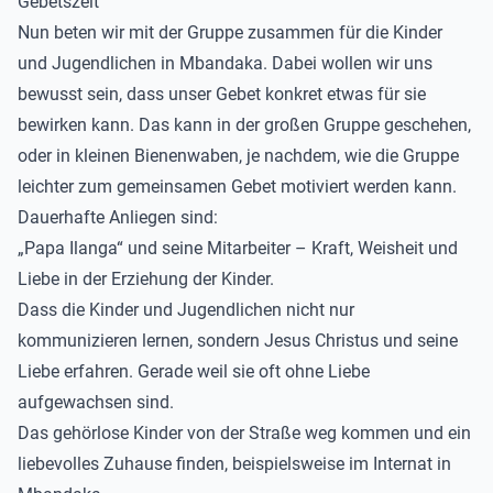
Gebetszeit
Nun beten wir mit der Gruppe zusammen für die Kinder
und Jugendlichen in Mbandaka. Dabei wollen wir uns
bewusst sein, dass unser Gebet konkret etwas für sie
bewirken kann. Das kann in der großen Gruppe geschehen,
oder in kleinen Bienenwaben, je nachdem, wie die Gruppe
leichter zum gemeinsamen Gebet motiviert werden kann.
Dauerhafte Anliegen sind:
„Papa Ilanga“ und seine Mitarbeiter – Kraft, Weisheit und
Liebe in der Erziehung der Kinder.
Dass die Kinder und Jugendlichen nicht nur
kommunizieren lernen, sondern Jesus Christus und seine
Liebe erfahren. Gerade weil sie oft ohne Liebe
aufgewachsen sind.
Das gehörlose Kinder von der Straße weg kommen und ein
liebevolles Zuhause finden, beispielsweise im Internat in