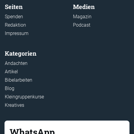
Seiten
Medien
Spenden
Magazin
Redaktion
Podcast
Impressum
Kategorien
Andachten
Artikel
Bibelarbeiten
Blog
Kleingruppenkurse
Kreatives
WhatsApp