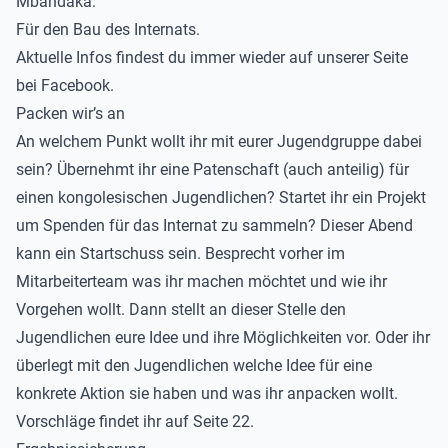
Mbandaka.
Für den Bau des Internats.
Aktuelle Infos findest du immer wieder auf unserer Seite
bei Facebook.
Packen wir’s an
An welchem Punkt wollt ihr mit eurer Jugendgruppe dabei
sein? Übernehmt ihr eine Patenschaft (auch anteilig) für
einen kongolesischen Jugendlichen? Startet ihr ein Projekt
um Spenden für das Internat zu sammeln? Dieser Abend
kann ein Startschuss sein. Besprecht vorher im
Mitarbeiterteam was ihr machen möchtet und wie ihr
Vorgehen wollt. Dann stellt an dieser Stelle den
Jugendlichen eure Idee und ihre Möglichkeiten vor. Oder ihr
überlegt mit den Jugendlichen welche Idee für eine
konkrete Aktion sie haben und was ihr anpacken wollt.
Vorschläge findet ihr auf Seite 22.