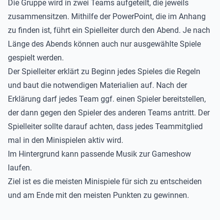
Die Gruppe wird in zwei Teams aufgeteilt, die jeweils
zusammensitzen. Mithilfe der PowerPoint, die im Anhang
zu finden ist, führt ein Spielleiter durch den Abend. Je nach
Länge des Abends können auch nur ausgewählte Spiele
gespielt werden.
Der Spielleiter erklärt zu Beginn jedes Spieles die Regeln
und baut die notwendigen Materialien auf. Nach der
Erklärung darf jedes Team ggf. einen Spieler bereitstellen,
der dann gegen den Spieler des anderen Teams antritt. Der
Spielleiter sollte darauf achten, dass jedes Teammitglied
mal in den Minispielen aktiv wird.
Im Hintergrund kann
passende Musik zur Gameshow
laufen.
Ziel ist es die meisten Minispiele für sich zu entscheiden
und am Ende mit den meisten Punkten zu gewinnen.