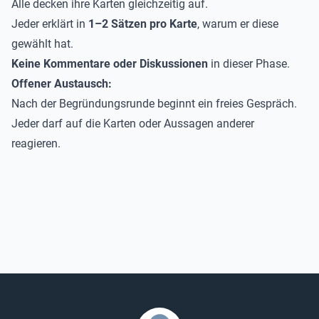
Alle decken ihre Karten gleichzeitig auf.
Jeder erklärt in
1–2 Sätzen pro Karte
, warum er diese
gewählt hat.
Keine Kommentare oder Diskussionen
in dieser Phase.
Offener Austausch:
Nach der Begründungsrunde beginnt ein freies Gespräch.
Jeder darf auf die Karten oder Aussagen anderer
reagieren.