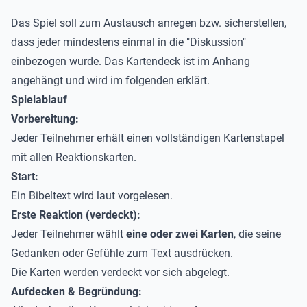
Das Spiel soll zum Austausch anregen bzw. sicherstellen,
dass jeder mindestens einmal in die "Diskussion"
einbezogen wurde. Das Kartendeck ist im Anhang
angehängt und wird im folgenden erklärt.
Spielablauf
Vorbereitung:
Jeder Teilnehmer erhält einen vollständigen Kartenstapel
mit allen Reaktionskarten.
Start:
Ein Bibeltext wird laut vorgelesen.
Erste Reaktion (verdeckt):
Jeder Teilnehmer wählt
eine oder zwei Karten
, die seine
Gedanken oder Gefühle zum Text ausdrücken.
Die Karten werden verdeckt vor sich abgelegt.
Aufdecken & Begründung: