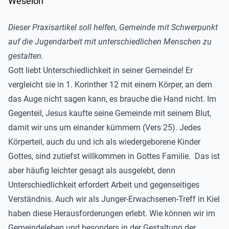
Dieser Praxisartikel soll helfen, Gemeinde mit Schwerpunkt
auf die Jugendarbeit mit unterschiedlichen Menschen zu
gestalten.
Gott liebt Unterschiedlichkeit in seiner Gemeinde! Er
vergleicht sie in 1. Korinther 12 mit einem Körper, an dem
das Auge nicht sagen kann, es brauche die Hand nicht. Im
Gegenteil, Jesus kaufte seine Gemeinde mit seinem Blut,
damit wir uns um einander kümmern (Vers 25). Jedes
Körperteil, auch du und ich als wiedergeborene Kinder
Gottes, sind zutiefst willkommen in Gottes Familie. Das ist
aber häufig leichter gesagt als ausgelebt, denn
Unterschiedlichkeit erfordert Arbeit und gegenseitiges
Verständnis. Auch wir als Junger-Erwachsenen-Treff in Kiel
haben diese Herausforderungen erlebt. Wie können wir im
Gemeindeleben und besonders in der Gestaltung der