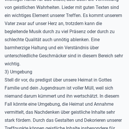
von geistlichen Wahrheiten. Lieder mit guten Texten sind
ein wichtiges Element unserer Treffen. Es kommt unserem
Vater zwar auf unser Herz an, trotzdem kann die
begleitende Musik durch zu viel Präsenz oder durch zu
schlechte Qualität auch unnötig ablenken. Eine
barmherzige Haltung und ein Verständnis über
unterschiedliche Geschmäcker sind in diesem Bereich sehr
wichtig.
3) Umgebung
Stell dir vor, du predigst über unsere Heimat in Gottes
Familie und dein Jugendraum ist voller Müll, weil sich
niemand darum kümmert und ihn wertschätzt. In diesem
Fall könnte eine Umgebung, die Heimat und Annahme
vermittelt, das Nachdenken über geistliche Inhalte sehr
stark fördern. Durch das Gestalten und Dekorieren unserer
Treffpunkte können geistliche Inhalte insbesondere für