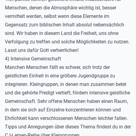
Menschen, denen die Atmosphäre wichtig ist, besser
vermittelt werden, selbst wenn diese Elemente im
Gegensatz zum biblischen Inhalt absolut nebensächlich
sind. Wir haben in diesem Land die Freiheit, uns ohne
Verfolgung zu treffen und solche Möglichkeiten zu nutzen.
Lasst uns dafür Gott verherrlichen!
4) Intensive Gemeinschaft
Manchen Menschen fällt es schwer, sich trotz der
geistlichen Einheit in eine größere Jugendgruppe zu
integrieren. Kleingruppen, in denen man zusammen betet
und die gehörte Predigt vertieft, fördern intensive geistliche
Gemeinschaft. Sehr offene Menschen haben einen Raum,
in dem sie sich auf Einzelne konzentrieren können und
Ehrlichkeit kann verschlossenen Menschen leichter fallen.
Tipps und Anregungen über dieses Thema findest du in der
CJ-Lernen-Reihe über Kleingruppen
.