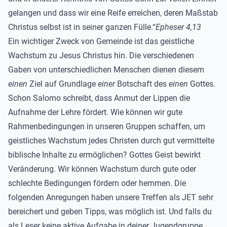
gelangen und dass wir eine Reife erreichen, deren Maßstab
Christus selbst ist in seiner ganzen Fülle.“
Epheser 4,13
Ein wichtiger Zweck von Gemeinde ist das geistliche
Wachstum zu Jesus Christus hin. Die verschiedenen
Gaben von unterschiedlichen Menschen dienen diesem
einen
Ziel auf Grundlage
einer
Botschaft des
einen
Gottes.
Schon Salomo schreibt, dass Anmut der Lippen die
Aufnahme der Lehre fördert. Wie können wir gute
Rahmenbedingungen in unseren Gruppen schaffen, um
geistliches Wachstum jedes Christen durch gut vermittelte
biblische Inhalte zu ermöglichen? Gottes Geist bewirkt
Veränderung. Wir können Wachstum durch gute oder
schlechte Bedingungen fördern oder hemmen. Die
folgenden Anregungen haben unsere Treffen als JET sehr
bereichert und geben Tipps, was möglich ist. Und falls du
als Leser keine aktive Aufgabe in deiner Jugendgruppe