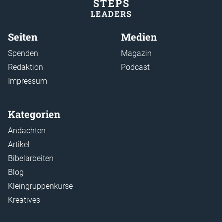
STEP
S
LEADER
S
Seiten
Medien
Spenden
Magazin
Redaktion
Podcast
Impressum
Kategorien
Andachten
Artikel
Bibelarbeiten
Blog
Kleingruppenkurse
Kreatives