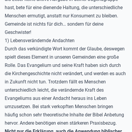
hast, bete für eine dienende Haltung, die unterschiedliche
Menschen ermutigt, anstatt nur Konsument zu bleiben.
Gemeinde ist nichts für dich… sondern für deine
Geschwister!
1) Lebensverändernde Andachten
Durch das verkündigte Wort kommt der Glaube, deswegen
spielt dieses Element in unseren Gemeinden eine große
Rolle. Das Evangelium und seine Kraft haben sich durch
die Kirchengeschichte nicht verändert, und werden es auch
in Zukunft nicht tun. Trotzdem fällt es Menschen
unterschiedlich leicht, die verändernde Kraft des
Evangeliums aus einer Andacht heraus ins Leben
umzusetzen. Bei stark verkopften Menschen bringen
häufig schon sehr theoretische Inhalte der Bibel Anbetung
hervor. Andere benötigen einen stärkeren Praxisbezug.
Nicht nur die Erklärung, auch die Anwendung biblischer