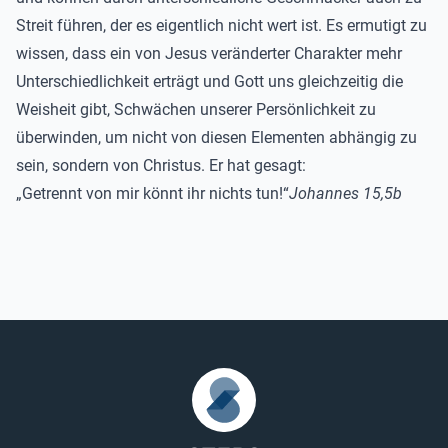
Streit führen, der es eigentlich nicht wert ist. Es ermutigt zu
wissen, dass ein von Jesus veränderter Charakter mehr
Unterschiedlichkeit erträgt und Gott uns gleichzeitig die
Weisheit gibt, Schwächen unserer Persönlichkeit zu
überwinden, um nicht von diesen Elementen abhängig zu
sein, sondern von Christus. Er hat gesagt:
„Getrennt von mir könnt ihr nichts tun!“
Johannes 15,5b