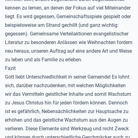
kennen zu lernen, an denen der Fokus auf viel Miteinander
liegt. Es wird gegessen, Gemeinschaftsspiele gespielt oder
beispielsweise am Strand gechillt (und ganz wichtig:
gegessen). Gemeinsame Verteilaktionen evangelistischer
Literatur zu besonderen Anlässen wie Weihnachten fordern
neu heraus, unseren Auftrag auf eine andere Art und Weise
zu leben und als Familie zu erleben.
Fazit
Gott liebt Unterschiedlichkeit in seiner Gemeinde! Es lohnt
sich, darüber nachzudenken, mit welchen Möglichkeiten
wir das Vermitteln geistlicher Inhalte und somit Wachstum
zu Jesus Christus hin für jeden fördern können. Dennoch
ist es gefährlich, Nebensächlichkeiten zur Hauptsache zu
erhöhen und das geistliche Wachstum aus den Augen zu
verlieren. Diese Elemente sind Werkzeug und nicht Zweck
und können durch unterschiedliche Geschmäcker auch zu