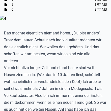
5
1.97 MB
6
2.77 MB
Das möchte eigentlich niemand hören. „Du bist anders“.
Trotz dem lauten Schrei nach Individualität möchten wir
das eigentlich nicht. Wir wollen dazu gehören. Und das
schaffen wir am besten, wenn wir so sind wie alle
anderen.
Vor nicht allzu langer Zeit und stand heute sind weite
Hosen ziemlich in. (Wer das in 10 Jahren liest, schüttelt
wahrscheinlich nur verständnislos den Kopf) Ich arbeite
seit etwas mehr als 7 Jahren in einem Modegeschäft als
Verkauftsberater. Also bin ich immer mit einer der Ersten,
die mitbekommen, wenn es einen neuen Trend gibt. So war
es auch mit den weiten Hosen. Anfangs habe ich das