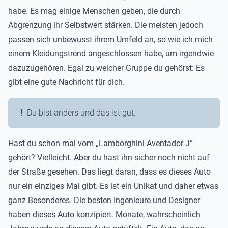
habe. Es mag einige Menschen geben, die durch
Abgrenzung ihr Selbstwert stärken. Die meisten jedoch
passen sich unbewusst ihrem Umfeld an, so wie ich mich
einem Kleidungstrend angeschlossen habe, um irgendwie
dazuzugehören. Egal zu welcher Gruppe du gehörst: Es
gibt eine gute Nachricht für dich.
Du bist anders und das ist gut.
Hast du schon mal vom „Lamborghini Aventador J“
gehört? Vielleicht. Aber du hast ihn sicher noch nicht auf
der Straße gesehen. Das liegt daran, dass es dieses Auto
nur ein einziges Mal gibt. Es ist ein Unikat und daher etwas
ganz Besonderes. Die besten Ingenieure und Designer
haben dieses Auto konzipiert. Monate, wahrscheinlich