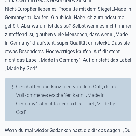
anpassen, um etwas Besonderes zu sein.
Nicht-Europäer lieben es, Produkte mit dem Siegel „Made in
Germany“ zu kaufen. Glaub ich. Habe ich zumindest mal
gehört. Aber warum ist das so? Selbst wenn es nicht immer
zutreffend ist, glauben viele Menschen, dass wenn „Made
in Germany“ draufsteht, super Qualität drinsteckt. Dass sie
etwas Besonderes, Hochwertiges kaufen. Auf dir steht
nicht das Label „Made in Germany“. Auf dir steht das Label
„Made by God“.
Geschaffen und konzipiert von dem Gott, der nur
Vollkommenes erschaffen kann. „Made in
Germany“ ist nichts gegen das Label „Made by
God“.
Wenn du mal wieder Gedanken hast, die dir das sagen: „Du