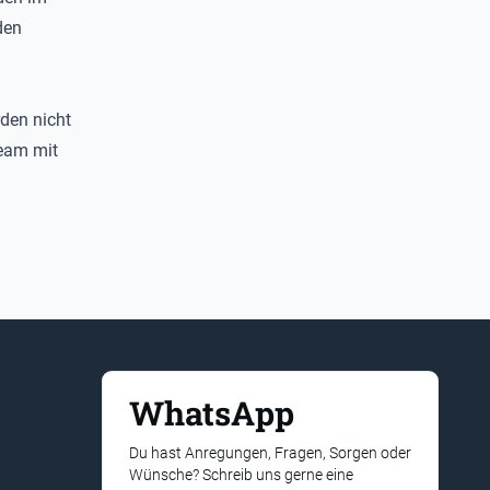
den
den nicht
Team mit
WhatsApp
Du hast Anregungen, Fragen, Sorgen oder
Wünsche? Schreib uns gerne eine