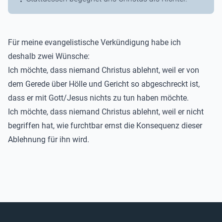
Für meine evangelistische Verkündigung habe ich
deshalb zwei Wünsche:
Ich möchte, dass niemand Christus ablehnt, weil er von
dem Gerede über Hölle und Gericht so abgeschreckt ist,
dass er mit Gott/Jesus nichts zu tun haben möchte.
Ich möchte, dass niemand Christus ablehnt, weil er nicht
begriffen hat, wie furchtbar ernst die Konsequenz dieser
Ablehnung für ihn wird.