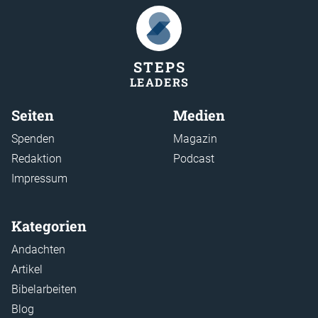
STEP
S
LEADER
S
Seiten
Medien
Spenden
Magazin
Redaktion
Podcast
Impressum
Kategorien
Andachten
Artikel
Bibelarbeiten
Blog