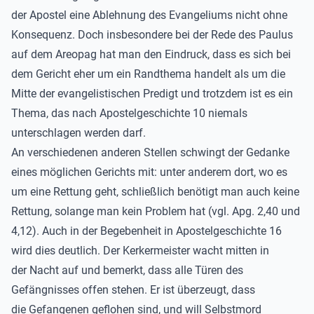
der Apostel eine Ablehnung des Evangeliums nicht ohne
Konsequenz. Doch insbesondere bei der Rede des Paulus
auf dem Areopag hat man den Eindruck, dass es sich bei
dem Gericht eher um ein Randthema handelt als um die
Mitte der evangelistischen Predigt und trotzdem ist es ein
Thema, das nach Apostelgeschichte 10 niemals
unterschlagen werden darf.
An verschiedenen anderen Stellen schwingt der Gedanke
eines möglichen Gerichts mit: unter anderem dort, wo es
um eine Rettung geht, schließlich benötigt man auch keine
Rettung, solange man kein Problem hat (vgl. Apg. 2,40 und
4,12). Auch in der Begebenheit in Apostelgeschichte 16
wird dies deutlich. Der Kerkermeister wacht mitten in
der Nacht auf und bemerkt, dass alle Türen des
Gefängnisses offen stehen. Er ist überzeugt, dass
die Gefangenen geflohen sind, und will Selbstmord