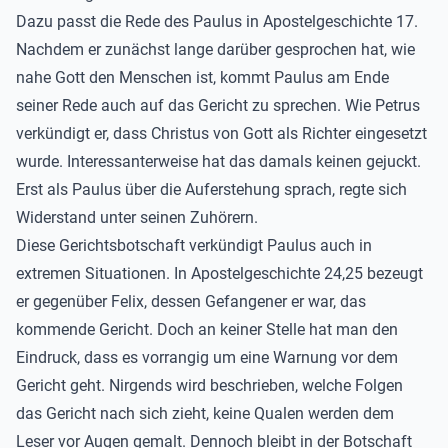
Dazu passt die Rede des Paulus in Apostelgeschichte 17.
Nachdem er zunächst lange darüber gesprochen hat, wie
nahe Gott den Menschen ist, kommt Paulus am Ende
seiner Rede auch auf das Gericht zu sprechen. Wie Petrus
verkündigt er, dass Christus von Gott als Richter eingesetzt
wurde. Interessanterweise hat das damals keinen gejuckt.
Erst als Paulus über die Auferstehung sprach, regte sich
Widerstand unter seinen Zuhörern.
Diese Gerichtsbotschaft verkündigt Paulus auch in
extremen Situationen. In Apostelgeschichte 24,25 bezeugt
er gegenüber Felix, dessen Gefangener er war, das
kommende Gericht. Doch an keiner Stelle hat man den
Eindruck, dass es vorrangig um eine Warnung vor dem
Gericht geht. Nirgends wird beschrieben, welche Folgen
das Gericht nach sich zieht, keine Qualen werden dem
Leser vor Augen gemalt. Dennoch bleibt in der Botschaft