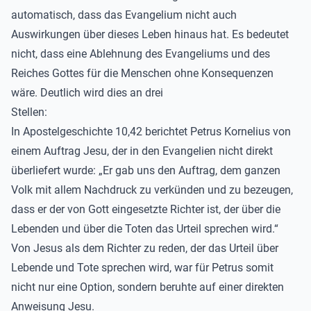
automatisch, dass das Evangelium nicht auch
Auswirkungen über dieses Leben hinaus hat. Es bedeutet
nicht, dass eine Ablehnung des Evangeliums und des
Reiches Gottes für die Menschen ohne Konsequenzen
wäre. Deutlich wird dies an drei
Stellen:
In Apostelgeschichte 10,42 berichtet Petrus Kornelius von
einem Auftrag Jesu, der in den Evangelien nicht direkt
überliefert wurde: „Er gab uns den Auftrag, dem ganzen
Volk mit allem Nachdruck zu verkünden und zu bezeugen,
dass er der von Gott eingesetzte Richter ist, der über die
Lebenden und über die Toten das Urteil sprechen wird.“
Von Jesus als dem Richter zu reden, der das Urteil über
Lebende und Tote sprechen wird, war für Petrus somit
nicht nur eine Option, sondern beruhte auf einer direkten
Anweisung Jesu.