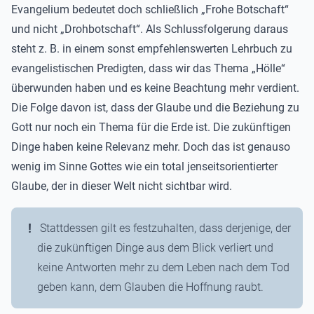
Evangelium bedeutet doch schließlich „Frohe Botschaft“
und nicht „Drohbotschaft“. Als Schlussfolgerung daraus
steht z. B. in einem sonst empfehlenswerten Lehrbuch zu
evangelistischen Predigten, dass wir das Thema „Hölle“
überwunden haben und es keine Beachtung mehr verdient.
Die Folge davon ist, dass der Glaube und die Beziehung zu
Gott nur noch ein Thema für die Erde ist. Die zukünftigen
Dinge haben keine Relevanz mehr. Doch das ist genauso
wenig im Sinne Gottes wie ein total jenseitsorientierter
Glaube, der in dieser Welt nicht sichtbar wird.
Stattdessen gilt es festzuhalten, dass derjenige, der
die zukünftigen Dinge aus dem Blick verliert und
keine Antworten mehr zu dem Leben nach dem Tod
geben kann, dem Glauben die Hoffnung raubt.