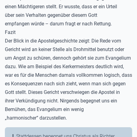
einen Mächtigeren stellt. Er wusste, dass er ein Urteil
über sein Verhalten gegenüber diesem Gott
empfangen würde – darum fragt er nach Rettung.
Fazit
Der Blick in die Apostelgeschichte zeigt: Die Rede vom
Gericht wird an keiner Stelle als Drohmittel benutzt oder
um Angst zu schüren, dennoch gehört sie zum Evangelium
dazu. Wie am Beispiel des Kerkermeisters deutlich wird,
war es für die Menschen damals vollkommen logisch, dass
es Konsequenzen nach sich zieht, wenn man sich gegen
Gott stellt. Dieses Gericht verschwiegen die Apostel in
ihrer Verkündigung nicht. Nirgends begegnet uns ein
Bemühen, das Evangelium ein wenig
„harmonischer“ darzustellen.
Stattdessen begegnet uns Christus als Richter.