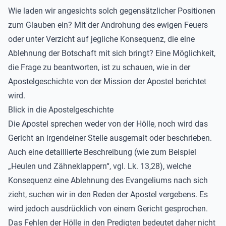
Wie laden wir angesichts solch gegensätzlicher Positionen
zum Glauben ein? Mit der Androhung des ewigen Feuers
oder unter Verzicht auf jegliche Konsequenz, die eine
Ablehnung der Botschaft mit sich bringt? Eine Möglichkeit,
die Frage zu beantworten, ist zu schauen, wie in der
Apostelgeschichte von der Mission der Apostel berichtet
wird.
Blick in die Apostelgeschichte
Die Apostel sprechen weder von der Hölle, noch wird das
Gericht an irgendeiner Stelle ausgemalt oder beschrieben.
Auch eine detaillierte Beschreibung (wie zum Beispiel
„Heulen und Zähneklappern“, vgl. Lk. 13,28), welche
Konsequenz eine Ablehnung des Evangeliums nach sich
zieht, suchen wir in den Reden der Apostel vergebens. Es
wird jedoch ausdrücklich von einem Gericht gesprochen.
Das Fehlen der Hölle in den Predigten bedeutet daher nicht