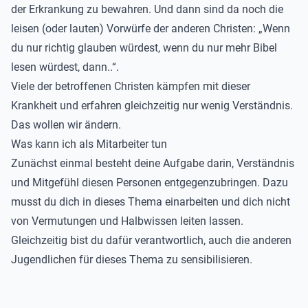
der Erkrankung zu bewahren. Und dann sind da noch die
leisen (oder lauten) Vorwürfe der anderen Christen: „Wenn
du nur richtig glauben würdest, wenn du nur mehr Bibel
lesen würdest, dann..“.
Viele der betroffenen Christen kämpfen mit dieser
Krankheit und erfahren gleichzeitig nur wenig Verständnis.
Das wollen wir ändern.
Was kann ich als Mitarbeiter tun
Zunächst einmal besteht deine Aufgabe darin, Verständnis
und Mitgefühl diesen Personen entgegenzubringen. Dazu
musst du dich in dieses Thema einarbeiten und dich nicht
von Vermutungen und Halbwissen leiten lassen.
Gleichzeitig bist du dafür verantwortlich, auch die anderen
Jugendlichen für dieses Thema zu sensibilisieren.