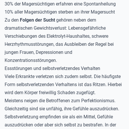
30% der Magersüchtigen erfahren eine Spontanheilung
10% aller Magersüchtigen sterben an ihrer Magersucht
Zu den
Folgen der Sucht
gehören neben dem
dramatischen Gewichtsverlust: Lebensgefährliche
Verschiebungen des Elektrolyt-Haushaltes, schwere
Herzrhythmusstörungen, das Ausbleiben der Regel bei
jungen Frauen, Depressionen und
Konzentrationsstörungen.
Essstörungen und selbstverletzendes Verhalten
Viele Erkrankte verletzen sich zudem selbst. Die häufigste
Form selbstverletzenden Verhaltens ist das Ritzen. Hierbei
wird dem Körper freiwillig Schaden zugefügt.
Meistens neigen die Betroffenen zum Perfektionismus.
Gleichzeitig sind sie unfähig, ihre Gefühle auszudrücken.
Selbstverletzung empfinden sie als ein Mittel, Gefühle
auszudrücken oder aber sich selbst zu bestrafen. In der