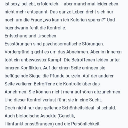
ist sexy, beliebt, erfolgreich – aber manchmal leider eben
nicht mehr entspannt. Das ganze Leben dreht sich nur
noch um die Frage „wo kann ich Kalorien sparen?“ Und
irgendwann fehlt die Kontrolle.
Entstehung und Ursachen
Essstörungen sind psychosomatische Störungen.
Vordergründig geht es um das Abnehmen. Aber im Inneren
tobt ein unbewusster Kampf. Die Betroffenen leiden unter
inneren Konflikten. Auf der einen Seite erringen sie
beflügelnde Siege: die Pfunde purzeln. Auf der anderen
Seite verlieren Betroffene die Kontrolle über das
Abnehmen: Sie können nicht mehr aufhören abzunehmen.
Und dieser Kontrollverlust führt sie in eine Sucht.
Doch nicht nur das geltende Schönheitsideal ist schuld.
Auch biologische Aspekte (Genetik,
Hirnfunktionsstörungen) und die Persönlichkeit