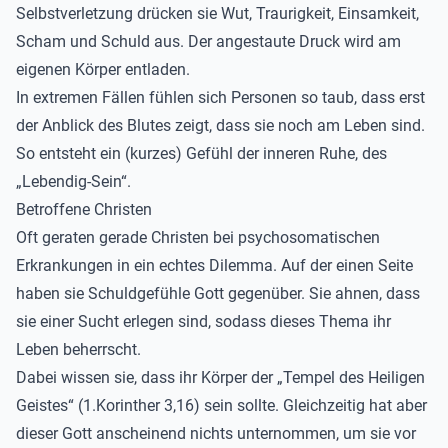
Selbstverletzung drücken sie Wut, Traurigkeit, Einsamkeit,
Scham und Schuld aus. Der angestaute Druck wird am
eigenen Körper entladen.
In extremen Fällen fühlen sich Personen so taub, dass erst
der Anblick des Blutes zeigt, dass sie noch am Leben sind.
So entsteht ein (kurzes) Gefühl der inneren Ruhe, des
„Lebendig-Sein“.
Betroffene Christen
Oft geraten gerade Christen bei psychosomatischen
Erkrankungen in ein echtes Dilemma. Auf der einen Seite
haben sie Schuldgefühle Gott gegenüber. Sie ahnen, dass
sie einer Sucht erlegen sind, sodass dieses Thema ihr
Leben beherrscht.
Dabei wissen sie, dass ihr Körper der „Tempel des Heiligen
Geistes“ (1.Korinther 3,16) sein sollte. Gleichzeitig hat aber
dieser Gott anscheinend nichts unternommen, um sie vor