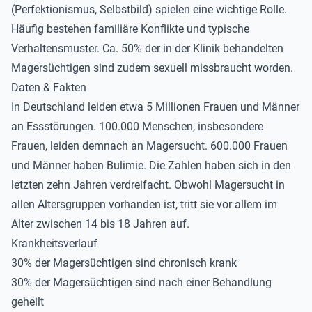
(Perfektionismus, Selbstbild) spielen eine wichtige Rolle.
Häufig bestehen familiäre Konflikte und typische
Verhaltensmuster. Ca. 50% der in der Klinik behandelten
Magersüchtigen sind zudem sexuell missbraucht worden.
Daten & Fakten
In Deutschland leiden etwa 5 Millionen Frauen und Männer
an Essstörungen. 100.000 Menschen, insbesondere
Frauen, leiden demnach an Magersucht. 600.000 Frauen
und Männer haben Bulimie. Die Zahlen haben sich in den
letzten zehn Jahren verdreifacht. Obwohl Magersucht in
allen Altersgruppen vorhanden ist, tritt sie vor allem im
Alter zwischen 14 bis 18 Jahren auf.
Krankheitsverlauf
30% der Magersüchtigen sind chronisch krank
30% der Magersüchtigen sind nach einer Behandlung
geheilt