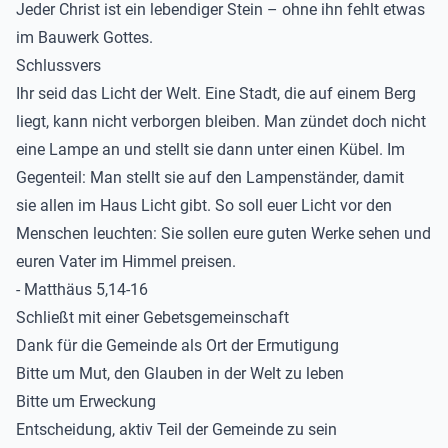
Jeder Christ ist ein lebendiger Stein – ohne ihn fehlt etwas
im Bauwerk Gottes.
Schlussvers
Ihr seid das Licht der Welt. Eine Stadt, die auf einem Berg
liegt, kann nicht verborgen bleiben. Man zündet doch nicht
eine Lampe an und stellt sie dann unter einen Kübel. Im
Gegenteil: Man stellt sie auf den Lampenständer, damit
sie allen im Haus Licht gibt. So soll euer Licht vor den
Menschen leuchten: Sie sollen eure guten Werke sehen und
euren Vater im Himmel preisen.
- Matthäus 5,14-16
Schließt mit einer Gebetsgemeinschaft
Dank für die Gemeinde als Ort der Ermutigung
Bitte um Mut, den Glauben in der Welt zu leben
Bitte um Erweckung
Entscheidung, aktiv Teil der Gemeinde zu sein