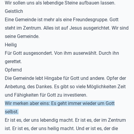
Wir sollen uns als lebendige Steine aufbauen lassen.
Geistlich
Eine Gemeinde ist mehr als eine Freundesgruppe. Gott
steht im Zentrum. Alles ist auf Jesus ausgerichtet. Wir sind
seine Gemeinde.
Heilig
Für Gott ausgesondert. Von ihm auserwählt. Durch ihn
gerettet.
Opfernd
Die Gemeinde lebt Hingabe für Gott und andere. Opfer der
Anbetung, des Dankes. Es gibt so viele Möglichkeiten Zeit
und Fähigkeiten für Gott zu investieren.
Wir merken aber eins: Es geht immer wieder um Gott
selbst.
Er ist es, der uns lebendig macht. Er ist es, der im Zentrum
ist. Er ist es, der uns heilig macht. Und er ist es, der die