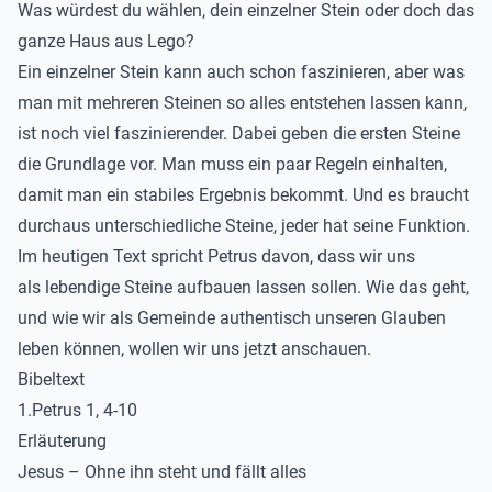
Was würdest du wählen, dein einzelner Stein oder doch das
ganze Haus aus Lego?
Ein einzelner Stein kann auch schon faszinieren, aber was
man mit mehreren Steinen so alles entstehen lassen kann,
ist noch viel faszinierender. Dabei geben die ersten Steine
die Grundlage vor. Man muss ein paar Regeln einhalten,
damit man ein stabiles Ergebnis bekommt. Und es braucht
durchaus unterschiedliche Steine, jeder hat seine Funktion.
Im heutigen Text spricht Petrus davon, dass wir uns
als lebendige Steine aufbauen lassen sollen. Wie das geht,
und wie wir als Gemeinde authentisch unseren Glauben
leben können, wollen wir uns jetzt anschauen.
Bibeltext
1.Petrus 1, 4-10
Erläuterung
Jesus – Ohne ihn steht und fällt alles