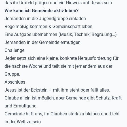
das ihr Umfeld prägen und ein Hinweis auf Jesus sein.
Wie kann ich Gemeinde aktiv leben?
Jemanden in die Jugendgruppe einladen
Regelmäßig kommen & Gemeinschaft leben
Eine Aufgabe übernehmen (Musik, Technik, Begrü.ung…)
Jemanden in der Gemeinde ermutigen
Challenge
Jeder setzt sich eine kleine, konkrete Herausforderung für
die nächste Woche und teilt sie mit jemandem aus der
Gruppe.
Abschluss
Jesus ist der Eckstein – mit ihm steht oder fällt alles.
Glaube allein ist möglich, aber Gemeinde gibt Schutz, Kraft
und Ermutigung.
Gemeinde hilft uns, im Glauben stark zu bleiben und Licht
in der Welt zu sein.