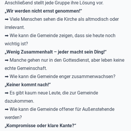
Anschließend stellt jede Gruppe ihre Lösung vor.
„Wir werden nicht ernst genommen!“
➡ Viele Menschen sehen die Kirche als altmodisch oder
irrelevant.
➡ Wie kann die Gemeinde zeigen, dass sie heute noch
wichtig ist?
„Wenig Zusammenhalt – jeder macht sein Ding!“
➡ Manche gehen nur in den Gottesdienst, aber leben keine
echte Gemeinschaft.
➡ Wie kann die Gemeinde enger zusammenwachsen?
„Keiner kommt nach!“
➡ Es gibt kaum neue Leute, die zur Gemeinde
dazukommen.
➡ Wie kann die Gemeinde offener für Außenstehende
werden?
„Kompromisse oder klare Kante?“