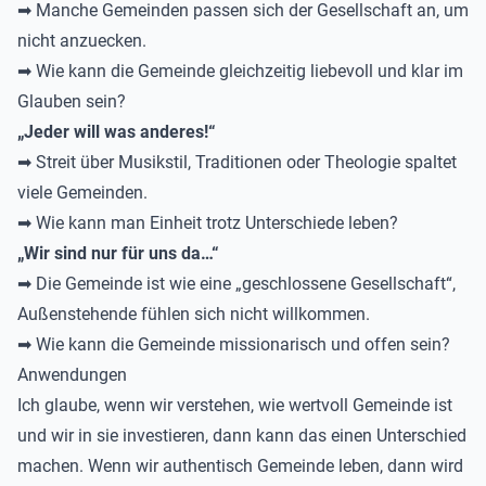
➡ Manche Gemeinden passen sich der Gesellschaft an, um
nicht anzuecken.
➡ Wie kann die Gemeinde gleichzeitig liebevoll und klar im
Glauben sein?
„Jeder will was anderes!“
➡ Streit über Musikstil, Traditionen oder Theologie spaltet
viele Gemeinden.
➡ Wie kann man Einheit trotz Unterschiede leben?
„Wir sind nur für uns da…“
➡ Die Gemeinde ist wie eine „geschlossene Gesellschaft“,
Außenstehende fühlen sich nicht willkommen.
➡ Wie kann die Gemeinde missionarisch und offen sein?
Anwendungen
Ich glaube, wenn wir verstehen, wie wertvoll Gemeinde ist
und wir in sie investieren, dann kann das einen Unterschied
machen. Wenn wir authentisch Gemeinde leben, dann wird