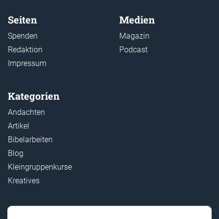
Seiten
Medien
Spenden
Magazin
Redaktion
Podcast
Impressum
Kategorien
Andachten
Artikel
Bibelarbeiten
Blog
Kleingruppenkurse
Kreatives