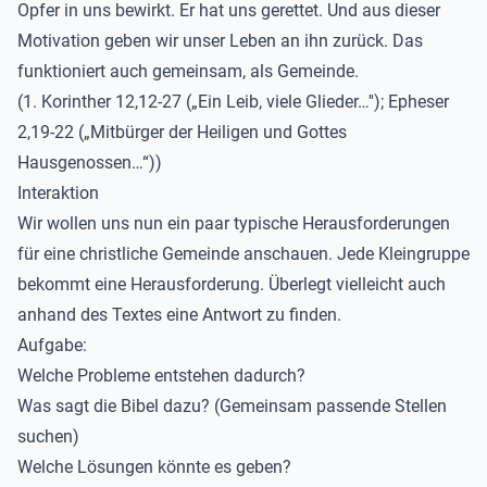
Opfer in uns bewirkt. Er hat uns gerettet. Und aus dieser
Motivation geben wir unser Leben an ihn zurück. Das
funktioniert auch gemeinsam, als Gemeinde.
(1. Korinther 12,12-27 („Ein Leib, viele Glieder…''); Epheser
2,19-22 („Mitbürger der Heiligen und Gottes
Hausgenossen…“))
Interaktion
Wir wollen uns nun ein paar typische Herausforderungen
für eine christliche Gemeinde anschauen. Jede Kleingruppe
bekommt eine Herausforderung. Überlegt vielleicht auch
anhand des Textes eine Antwort zu finden.
Aufgabe:
Welche Probleme entstehen dadurch?
Was sagt die Bibel dazu? (Gemeinsam passende Stellen
suchen)
Welche Lösungen könnte es geben?