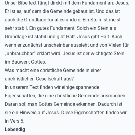
Unser Bibeltext fängt direkt mit dem Fundament an: Jesus.
Er ist es, auf dem die Gemeinde gebaut ist. Und das ist
auch die Grundlage für alles andere. Ein Stein ist meist
sehr stabil. Ein gutes Fundament. Solch ein Stein als
Grundlage ist stabil und gibt Halt. Jesus gibt Halt. Auch
wenn er zunächst unscheinbar aussieht und von Vielen für
„unbrauchbar“ erklärt wird. Jesus ist der wichtigste Stein
im Bauwerk Gottes.
Was macht eine christliche Gemeinde in einer
unchristlichen Gesellschaft aus?
In unserem Text finden wir einige spannende
Eigenschaften, die eine christliche Gemeinde ausmachen.
Daran soll man Gottes Gemeinde erkennen. Dadurch ist
sie ein Hinweis auf Jesus. Diese Eigenschaften finden wir
in Vers 5.
Lebendig