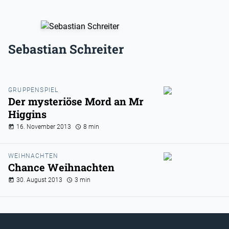
Sebastian Schreiter
GRUPPENSPIEL
Der mysteriöse Mord an Mr
Higgins
16. November 2013
8 min
WEIHNACHTEN
Chance Weihnachten
30. August 2013
3 min