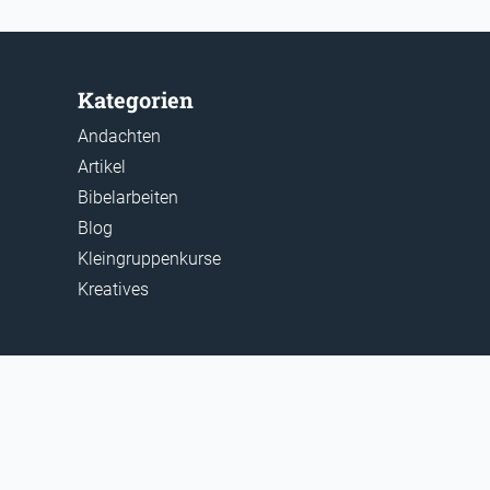
Kategorien
Andachten
Artikel
Bibelarbeiten
Blog
Kleingruppenkurse
Kreatives