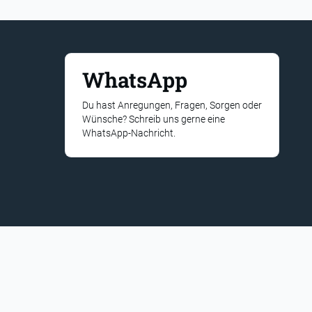
WhatsApp
Du hast Anregungen, Fragen, Sorgen oder
Wünsche? Schreib uns gerne eine
WhatsApp-Nachricht.