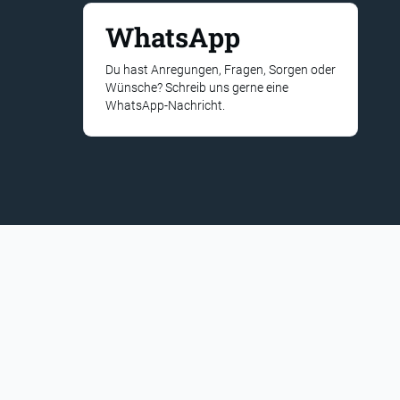
WhatsApp
Du hast Anregungen, Fragen, Sorgen oder
Wünsche? Schreib uns gerne eine
WhatsApp-Nachricht.