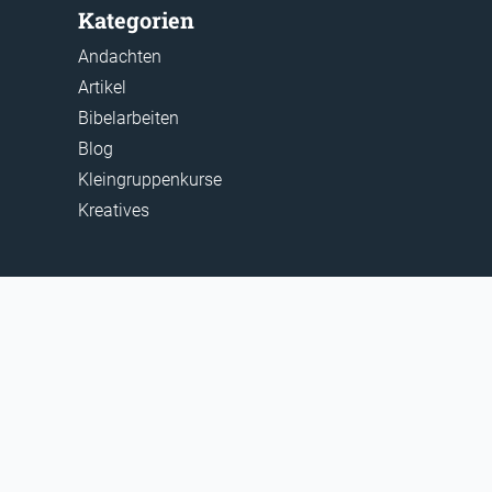
Kategorien
Andachten
Artikel
Bibelarbeiten
Blog
Kleingruppenkurse
Kreatives