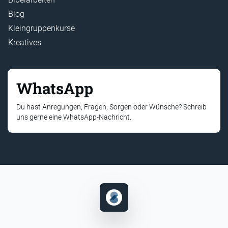
Blog
Kleingruppenkurse
Kreatives
WhatsApp
Du hast Anregungen, Fragen, Sorgen oder Wünsche? Schreib
uns gerne eine WhatsApp-Nachricht.