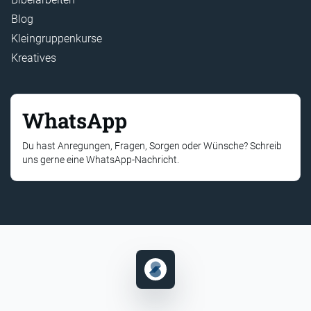
Blog
Kleingruppenkurse
Kreatives
WhatsApp
Du hast Anregungen, Fragen, Sorgen oder Wünsche? Schreib
uns gerne eine WhatsApp-Nachricht.