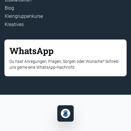
Blog
Kleingruppenkurse
Kreatives
WhatsApp
Du hast Anregungen, Fragen, Sorgen oder Wünsche? Schreib
uns gerne eine WhatsApp-Nachricht.